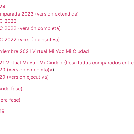
024
mparada 2023 (versión extendida)
PC 2023
C 2022 (versión completa)
 2022 (versión ejecutiva)
viembre 2021 Virtual Mi Voz Mi Ciudad
1 Virtual Mi Voz Mi Ciudad (Resultados comparados entre
20 (versión completa)a
)
0 (versión ejecutiva)
unda fase)
era fase)
19