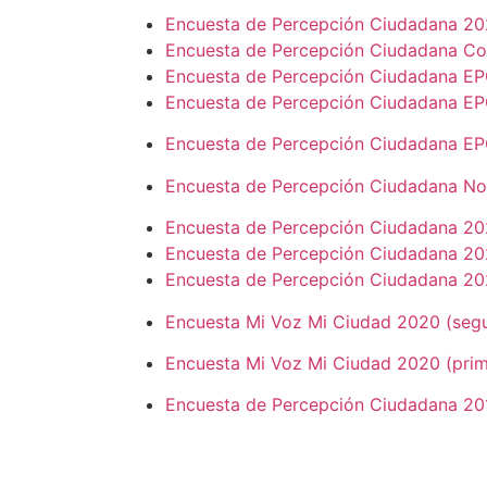
Encuesta de Percepción Ciudadana 2
Encuesta de Percepción Ciudadana Co
Encuesta de Percepción Ciudadana E
Encuesta de Percepción Ciudadana EP
Encuesta de Percepción Ciudadana EPC
Encuesta de Percepción Ciudadana No
Encuesta de Percepción Ciudadana 202
Encuesta de Percepción Ciudadana 20
Encuesta de Percepción Ciudadana 202
Encuesta Mi Voz Mi Ciudad 2020 (seg
Encuesta Mi Voz Mi Ciudad 2020 (prim
Encuesta de Percepción Ciudadana 20