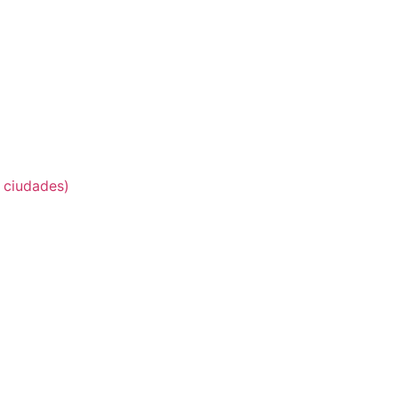
 ciudades)