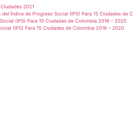
e Ciudades 2021
 del Índice de Progreso Social (IPS) Para 15 Ciudades de
 Social (IPS) Para 15 Ciudades de Colombia 2016 – 2020
Social (IPS) Para 15 Ciudades de Colombia 2016 – 2020