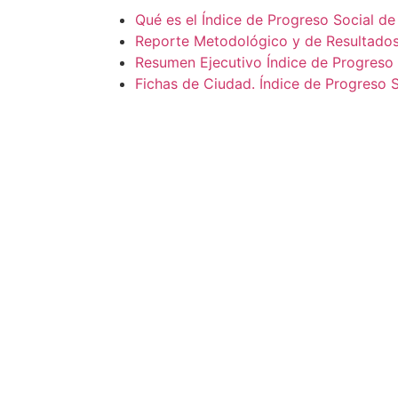
Qué es el Índice de Progreso Social d
Reporte Metodológico y de Resultados
Resumen Ejecutivo Índice de Progreso
Fichas de Ciudad. Índice de Progreso 