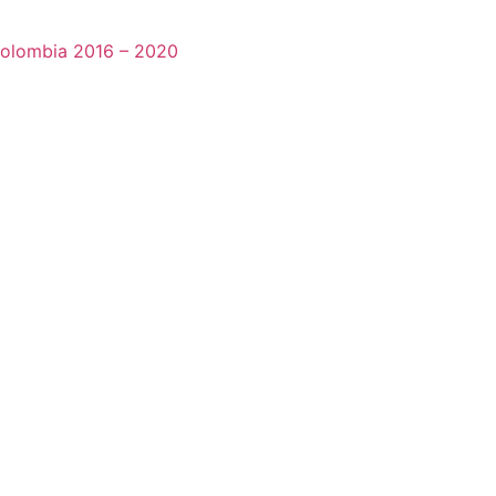
 Colombia 2016 – 2020