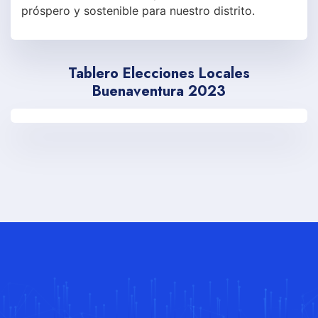
próspero y sostenible para nuestro distrito.
Tablero Elecciones Locales
Buenaventura 2023