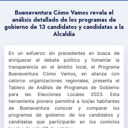
Buenaventura Cómo Vamos revela el
análisis detallado de los programas de
gobierno de 13 candidatos y candidatas a la
Alcaldía
En un esfuerzo sin precedentes en busca de
enriquecer el debate político y fomentar la
transparencia en el ámbito local, el Programa
Buenaventura Cómo Vamos, en alianza con
catorce organizaciones regionales, presenta el
Tablero de Análisis de Programas de Gobierno
para las Elecciones Locales 2023. Esta
herramienta pionera permitirá a los/as habitantes
de Buenaventura conocer y comparar los
programas de gobierno de los candidatos y
candidatas que participarán en los comicios