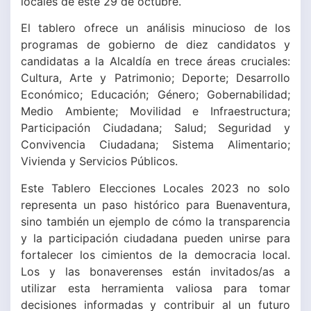
locales de este 29 de octubre.
El tablero ofrece un análisis minucioso de los
programas de gobierno de diez candidatos y
candidatas a la Alcaldía en trece áreas cruciales:
Cultura, Arte y Patrimonio; Deporte; Desarrollo
Económico; Educación; Género; Gobernabilidad;
Medio Ambiente; Movilidad e Infraestructura;
Participación Ciudadana; Salud; Seguridad y
Convivencia Ciudadana; Sistema Alimentario;
Vivienda y Servicios Públicos.
Este Tablero Elecciones Locales 2023 no solo
representa un paso histórico para Buenaventura,
sino también un ejemplo de cómo la transparencia
y la participación ciudadana pueden unirse para
fortalecer los cimientos de la democracia local.
Los y las bonaverenses están invitados/as a
utilizar esta herramienta valiosa para tomar
decisiones informadas y contribuir al un futuro