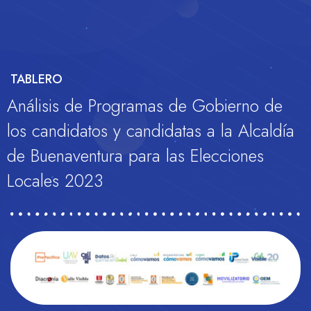
TABLERO
Análisis de Programas de Gobierno de
los candidatos y candidatas a la Alcaldía
de Buenaventura para las Elecciones
Locales 2023