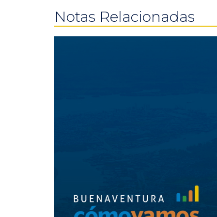
Notas Relacionadas