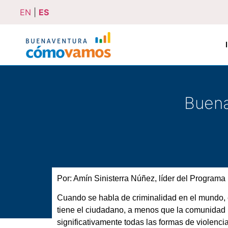
EN
|
ES
Buena
Por: Amín Sinisterra Núñez, líder del Progr
Cuando se habla de criminalidad en el mundo, 
tiene el ciudadano, a menos que la comunidad i
significativamente todas las formas de violenci