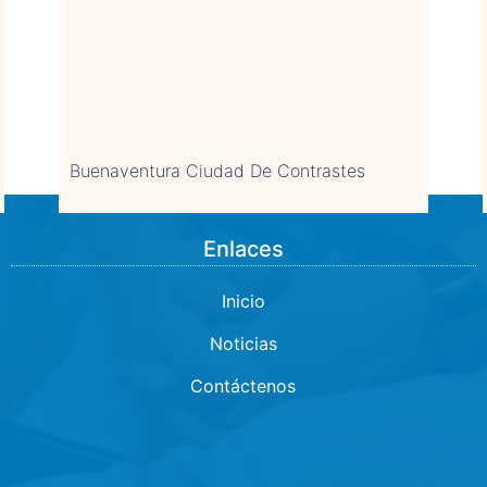
Buenaventura Ciudad De Contrastes
Enlaces
Inicio
Noticias
Contáctenos