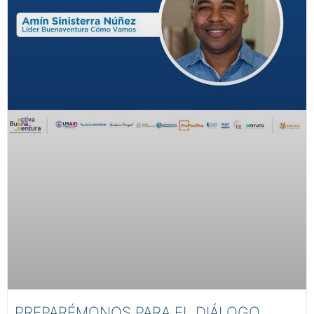
PREPARÉMONOS PARA EL DIÁLOGO