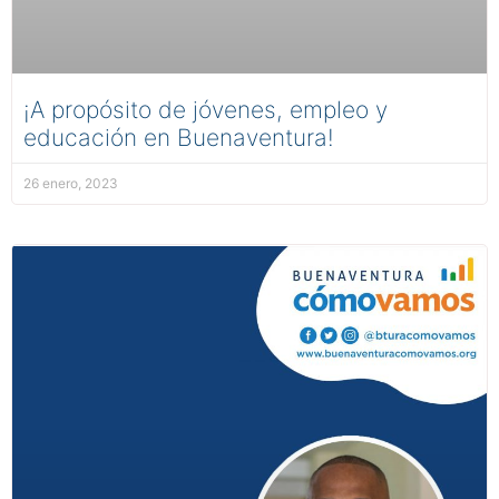
¡A propósito de jóvenes, empleo y
educación en Buenaventura!
26 enero, 2023