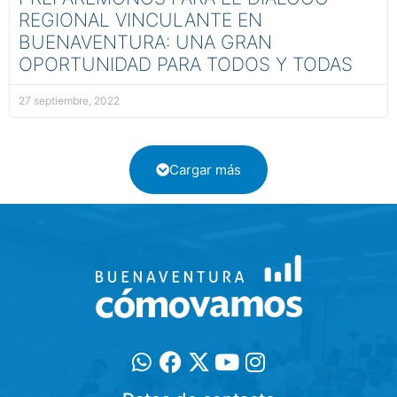
REGIONAL VINCULANTE EN
BUENAVENTURA: UNA GRAN
OPORTUNIDAD PARA TODOS Y TODAS
27 septiembre, 2022
Cargar más