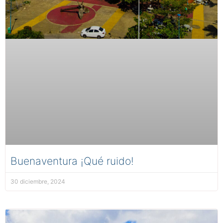
Buenaventura ¡Qué ruido!
30 diciembre, 2024