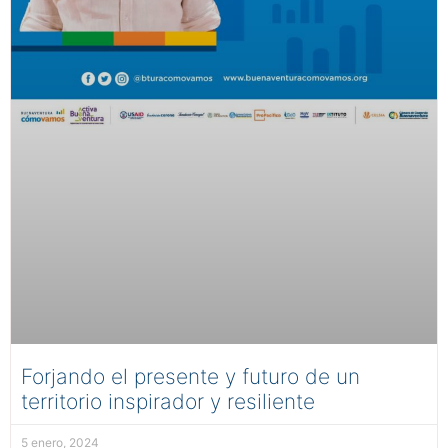
Forjando el presente y futuro de un
territorio inspirador y resiliente
5 enero, 2024