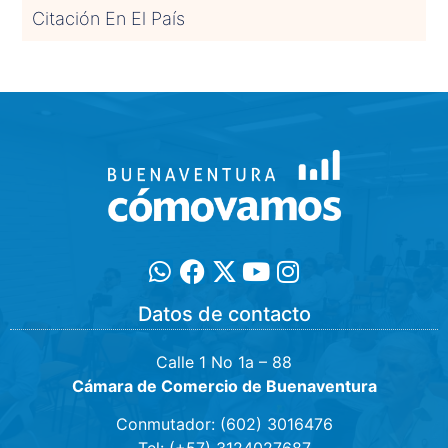
Citación En El País
Datos de contacto
Calle 1 No 1a – 88
Cámara de Comercio de Buenaventura
Conmutador: (602) 3016476