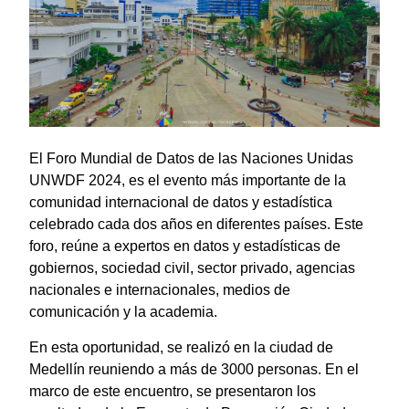
El Foro Mundial de Datos de las Naciones Unidas
UNWDF 2024, es el evento más importante de la
comunidad internacional de datos y estadística
celebrado cada dos años en diferentes países. Este
foro, reúne a expertos en datos y estadísticas de
gobiernos, sociedad civil, sector privado, agencias
nacionales e internacionales, medios de
comunicación y la academia.
En esta oportunidad, se realizó en la ciudad de
Medellín reuniendo a más de 3000 personas. En el
marco de este encuentro, se presentaron los