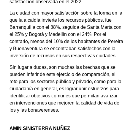
satisfacción observada en el 2022.
La ciudad con mayor satisfacción sobre la forma en la
que la alcaldía invierte los recursos públicos, fue
Barranquilla con el 38%, seguida de Santa Marta con
el 25% y Bogotá y Medellín con el 24%. Por el
contrario, menos del 10% de los habitantes de Pereira
y Buenaventura se encontraban satisfechos con la
inversión de recursos en sus respectivas ciudades.
Sin lugar a dudas, son muchas las brechas que se
pueden inferir de este ejercicio de comparación, el
reto para los sectores público y privado, como para la
ciudadanía en general, es lograr unir esfuerzos para
identificar objetivos comunes que permitan avanzar
en intervenciones que mejoren la calidad de vida de
los y las bonaverenses.
AMIN SINISTERRA NUÑEZ