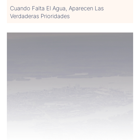
Cuando Falta El Agua, Aparecen Las
Verdaderas Prioridades