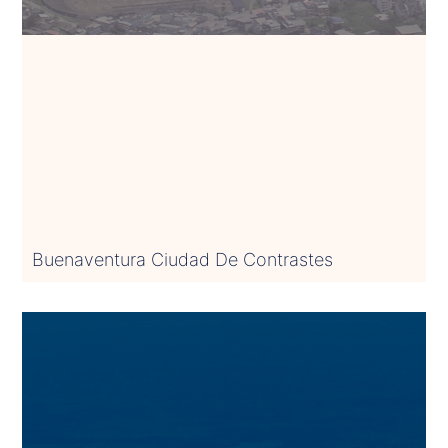
Buenaventura Ciudad De Contrastes