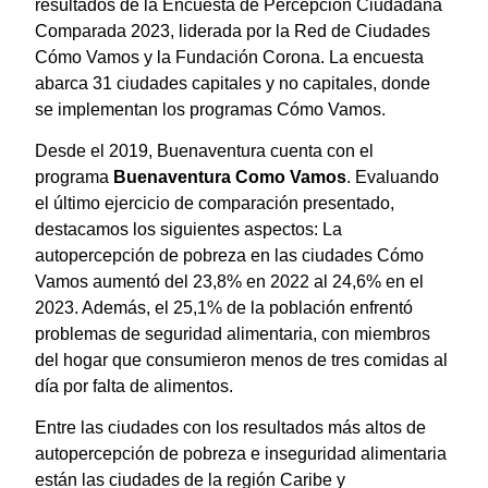
resultados de la Encuesta de Percepción Ciudadana
Comparada 2023, liderada por la Red de Ciudades
Cómo Vamos y la Fundación Corona. La encuesta
abarca 31 ciudades capitales y no capitales, donde
se implementan los programas Cómo Vamos.
Desde el 2019, Buenaventura cuenta con el
programa
Buenaventura Como Vamos
. Evaluando
el último ejercicio de comparación presentado,
destacamos los siguientes aspectos: La
autopercepción de pobreza en las ciudades Cómo
Vamos aumentó del 23,8% en 2022 al 24,6% en el
2023. Además, el 25,1% de la población enfrentó
problemas de seguridad alimentaria, con miembros
del hogar que consumieron menos de tres comidas al
día por falta de alimentos.
Entre las ciudades con los resultados más altos de
autopercepción de pobreza e inseguridad alimentaria
están las ciudades de la región Caribe y