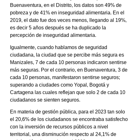
Buenaventura, en el Distrito, los datos son 49% de
pobreza y de 41% en inseguridad alimentaria. En el
2019, el dato fue dos veces menos, llegando al 19%,
es decir 5 años después se ha duplicado la
percepción de inseguridad alimentaria.
Igualmente, cuando hablamos de seguridad
ciudadana, la ciudad que se percibe más segura es
Manizales, 7 de cada 10 personas indicaron sentirse
más seguras. Por el contrario, en Buenaventura, 3 de
cada 10 personas, manifestaron sentirse seguros;
superando a ciudades como Yopal, Bogotá y
Cartagena las cuales reflejan que solo 2 de cada 10
ciudadanos se sienten seguros.
En materia de gestión pública, para el 2023 tan solo
el 20,6% de los ciudadanos se encontraba satisfecho
con la inversión de recursos públicos a nivel
territorial, una disminución respecto al 24,1% de