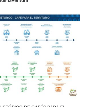
Buenaventura