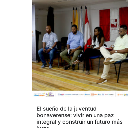
El sueño de la juventud
bonaverense: vivir en una paz
integral y construir un futuro más