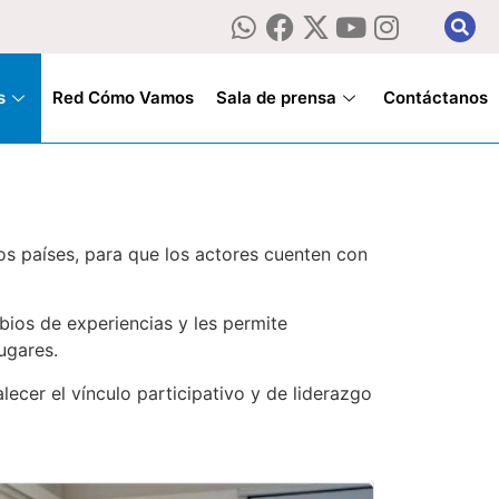
s
Red Cómo Vamos
Sala de prensa
Contáctanos
os países, para que los actores cuenten con
bios de experiencias y les permite
ugares.
lecer el vínculo participativo y de liderazgo