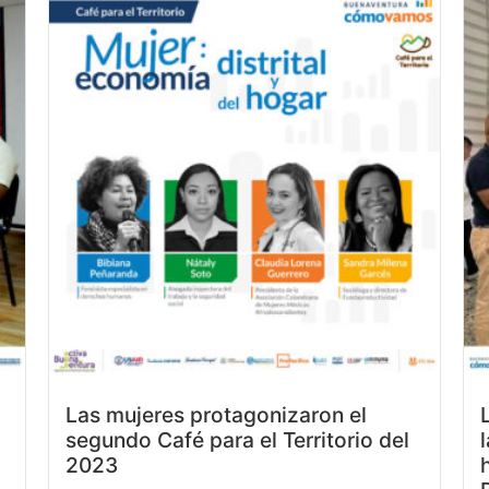
Las mujeres protagonizaron el
segundo Café para el Territorio del
2023