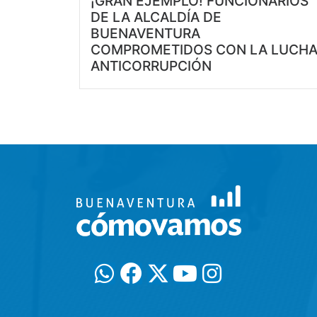
¡GRAN EJEMPLO! FUNCIONARIOS
DE LA ALCALDÍA DE
BUENAVENTURA
COMPROMETIDOS CON LA LUCH
ANTICORRUPCIÓN