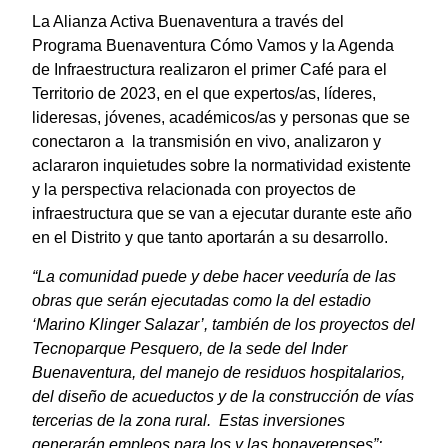
La Alianza Activa Buenaventura a través del
Programa Buenaventura Cómo Vamos y la Agenda
de Infraestructura realizaron el primer Café para el
Territorio de 2023, en el que expertos/as, líderes,
lideresas, jóvenes, académicos/as y personas que se
conectaron a la transmisión en vivo, analizaron y
aclararon inquietudes sobre la normatividad existente
y la perspectiva relacionada con proyectos de
infraestructura que se van a ejecutar durante este año
en el Distrito y que tanto aportarán a su desarrollo.
“La comunidad puede y debe hacer veeduría de las
obras que serán ejecutadas como la del estadio
‘Marino Klinger Salazar’, también de los proyectos del
Tecnoparque Pesquero, de la sede del Inder
Buenaventura, del manejo de residuos hospitalarios,
del diseño de acueductos y de la construcción de vías
tercerias de la zona rural. Estas inversiones
generarán empleos para los y las bonaverenses”: