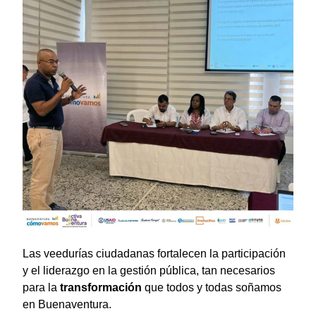
Las veedurías ciudadanas fortalecen la participación
y el liderazgo en la gestión pública, tan necesarios
para la
transformación
que todos y todas soñamos
en Buenaventura.