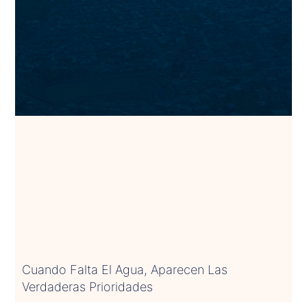
Cuando Falta El Agua, Aparecen Las
Verdaderas Prioridades