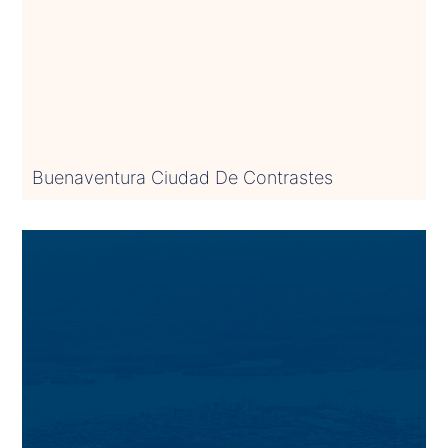
Buenaventura Ciudad De Contrastes