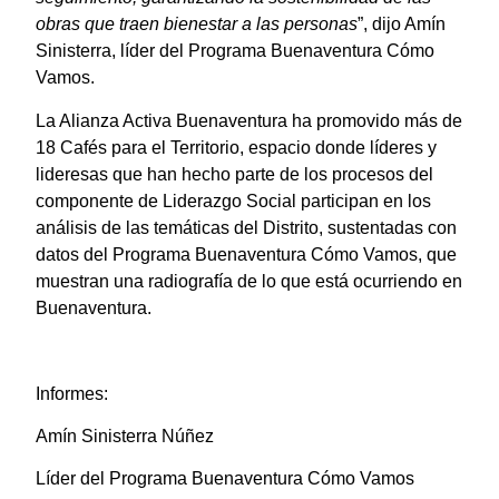
obras que traen bienestar a las personas
”, dijo Amín
Sinisterra, líder del Programa Buenaventura Cómo
Vamos.
La Alianza Activa Buenaventura ha promovido más de
18 Cafés para el Territorio, espacio donde líderes y
lideresas que han hecho parte de los procesos del
componente de Liderazgo Social participan en los
análisis de las temáticas del Distrito, sustentadas con
datos del Programa Buenaventura Cómo Vamos, que
muestran una radiografía de lo que está ocurriendo en
Buenaventura.
Informes:
Amín Sinisterra Núñez
Líder del Programa Buenaventura Cómo Vamos