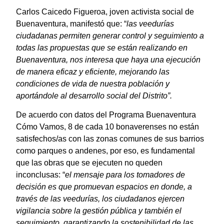
Carlos Caicedo Figueroa, joven activista social de
Buenaventura, manifestó que: “
las veedurías
ciudadanas permiten generar control y seguimiento a
todas las propuestas que se están realizando en
Buenaventura, nos interesa que haya una ejecución
de manera eficaz y eficiente, mejorando las
condiciones de vida de nuestra población y
aportándole al desarrollo social del Distrito”.
De acuerdo con datos del Programa Buenaventura
Cómo Vamos, 8 de cada 10 bonaverenses no están
satisfechos/as con las zonas comunes de sus barrios
como parques o andenes, por eso, es fundamental
que las obras que se ejecuten no queden
inconclusas: “
el mensaje para los tomadores de
decisión es que promuevan espacios en donde, a
través de las veedurías, los ciudadanos ejercen
vigilancia sobre la gestión pública y también el
seguimiento, garantizando la sostenibilidad de las