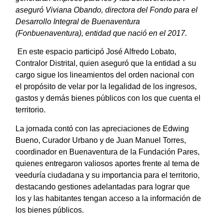
aseguró
Viviana Obando, directora del Fondo para el
Desarrollo Integral de Buenaventura
(Fonbuenaventura), entidad que nació en el 2017.
En este espacio participó José Alfredo Lobato,
Contralor Distrital, quien aseguró que la entidad a su
cargo sigue los lineamientos del orden nacional con
el propósito de velar por la legalidad de los ingresos,
gastos y demás bienes públicos con los que cuenta el
territorio.
La jornada contó con las apreciaciones de Edwing
Bueno, Curador Urbano y de Juan Manuel Torres,
coordinador en Buenaventura de la Fundación Pares,
quienes entregaron valiosos aportes frente al tema de
veeduría ciudadana y su importancia para el territorio,
destacando gestiones adelantadas para lograr que
los y las habitantes tengan acceso a la información de
los bienes públicos.