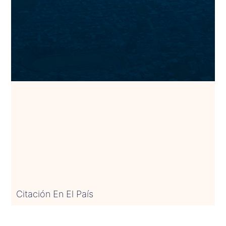
Citación En El País