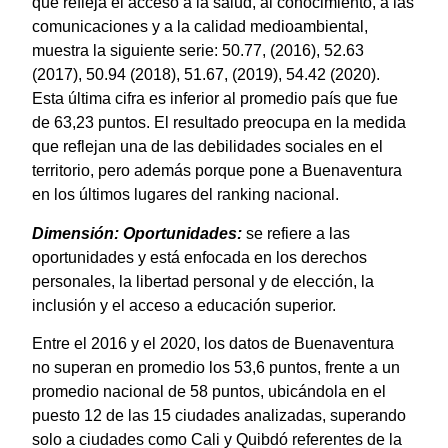
que refleja el acceso a la salud, al conocimiento, a las
comunicaciones y a la calidad medioambiental,
muestra la siguiente serie: 50.77, (2016), 52.63
(2017), 50.94 (2018), 51.67, (2019), 54.42 (2020).
Esta última cifra es inferior al promedio país que fue
de 63,23 puntos. El resultado preocupa en la medida
que reflejan una de las debilidades sociales en el
territorio, pero además porque pone a Buenaventura
en los últimos lugares del ranking nacional.
Dimensión: Oportunidades:
se refiere a las
oportunidades y está enfocada en los derechos
personales, la libertad personal y de elección, la
inclusión y el acceso a educación superior.
Entre el 2016 y el 2020, los datos de Buenaventura
no superan en promedio los 53,6 puntos, frente a un
promedio nacional de 58 puntos, ubicándola en el
puesto 12 de las 15 ciudades analizadas, superando
solo a ciudades como Cali y Quibdó referentes de la