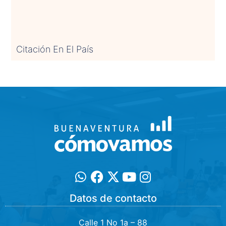
Citación En El País
Datos de contacto
Calle 1 No 1a – 88