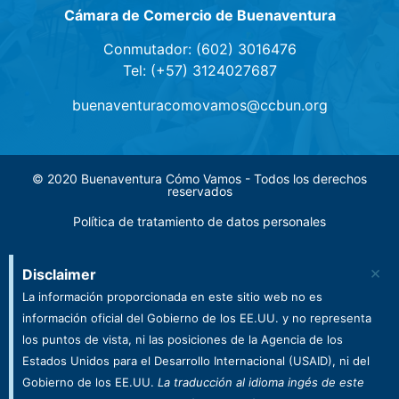
Cámara de Comercio de Buenaventura
Conmutador: (602) 3016476
Tel: (+57) 3124027687
buenaventuracomovamos@ccbun.org
© 2020 Buenaventura Cómo Vamos - Todos los derechos
reservados
Política de tratamiento de datos personales
×
Disclaimer
La información proporcionada en este sitio web no es
información oficial del Gobierno de los EE.UU. y no representa
los puntos de vista, ni las posiciones de la Agencia de los
Estados Unidos para el Desarrollo Internacional (USAID), ni del
Gobierno de los EE.UU.
La traducción al idioma ingés de este