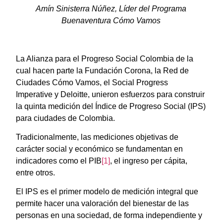
Amín Sinisterra Núñez, Líder del Programa
Buenaventura Cómo Vamos
La Alianza para el Progreso Social Colombia de la
cual hacen parte la Fundación Corona, la Red de
Ciudades Cómo Vamos, el Social Progress
Imperative y Deloitte, unieron esfuerzos para construir
la quinta medición del Índice de Progreso Social (IPS)
para ciudades de Colombia.
Tradicionalmente, las mediciones objetivas de
carácter social y económico se fundamentan en
indicadores como el PIB
[1]
, el ingreso per cápita,
entre otros.
El IPS es el primer modelo de medición integral que
permite hacer una valoración del bienestar de las
personas en una sociedad, de forma independiente y