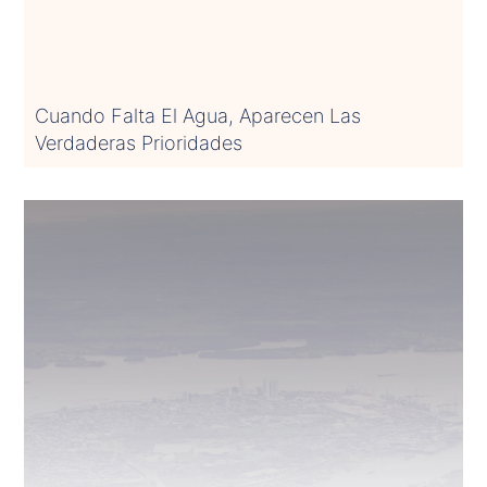
Cuando Falta El Agua, Aparecen Las
Verdaderas Prioridades