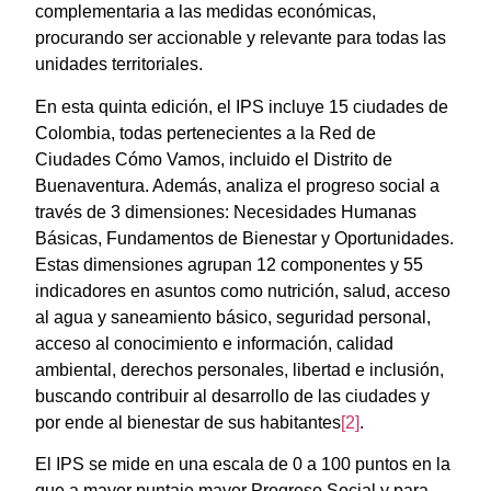
complementaria a las medidas económicas,
procurando ser accionable y relevante para todas las
unidades territoriales.
En esta quinta edición, el IPS incluye 15 ciudades de
Colombia, todas pertenecientes a la Red de
Ciudades Cómo Vamos, incluido el Distrito de
Buenaventura. Además, analiza el progreso social a
través de 3 dimensiones: Necesidades Humanas
Básicas, Fundamentos de Bienestar y Oportunidades.
Estas dimensiones agrupan 12 componentes y 55
indicadores en asuntos como nutrición, salud, acceso
al agua y saneamiento básico, seguridad personal,
acceso al conocimiento e información, calidad
ambiental, derechos personales, libertad e inclusión,
buscando contribuir al desarrollo de las ciudades y
por ende al bienestar de sus habitantes
[2]
.
El IPS se mide en una escala de 0 a 100 puntos en la
que a mayor puntaje mayor Progreso Social y para