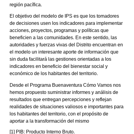
región pacífica.
El objetivo del modelo de IPS es que los tomadores
de decisiones usen los indicadores para implementar
acciones, proyectos, programas y políticas que
beneficien a las comunidades. En este sentido, las
autoridades y fuerzas vivas del Distrito encuentran en
el modelo un interesante aporte de información que
sin duda facilitará las gestiones orientadas a los
indicadores en beneficio del bienestar social y
económico de los habitantes del territorio.
Desde el Programa Buenaventura Cómo Vamos nos
hemos propuesto suministrar informes y análisis de
resultados que entregan percepciones y reflejan
realidades de situaciones valiosos e importantes para
los habitantes del territorio, con el propósito de
aportar a la transformación del mismo
[1] PIB: Producto Interno Bruto.