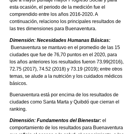
esta ocasión, el periodo de la medición fue el
comprendido entre los años 2016-2020. A
continuación, relaciono los principales resultados de
las tres dimensiones para Buenaventura.
Dimensión: Necesidades Humanas Básicas:
Buenaventura se mantuvo en el promedio de las 15
ciudades que fue de 76,70 puntos en el 2020, para
los años anteriores los resultados fueron 73.99(2016),
72.75 (2017), 74.52 (2018) y 73.19 (2019); entre otros
temas, se alude a la nutrición y los cuidados médicos
básicos.
Buenaventura está por encima de los resultados de
ciudades como Santa Marta y Quibdó que cierran el
ranking.
Dimensión: Fundamentos del Bienestar:
el
comportamiento de los resultados para Buenaventura