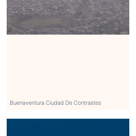
Buenaventura Ciudad De Contrastes