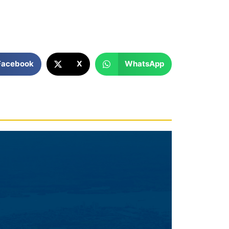
Facebook
X
WhatsApp