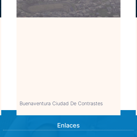
Buenaventura Ciudad De Contrastes
Enlaces