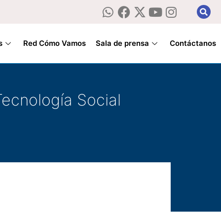
s
Red Cómo Vamos
Sala de prensa
Contáctanos
Tecnología Social