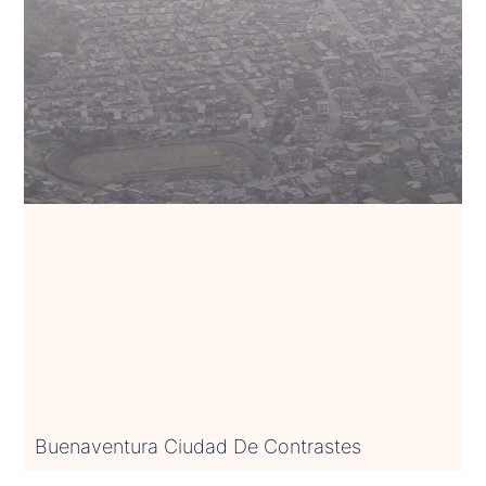
Buenaventura Ciudad De Contrastes