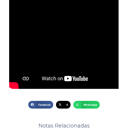
Facebook
X
WhatsApp
Notas Relacionadas