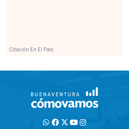
Citación En El País