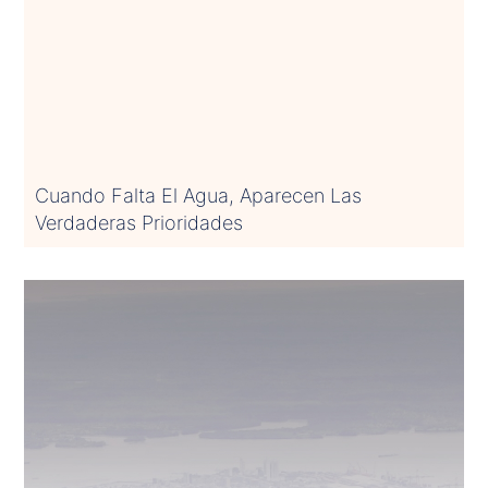
Cuando Falta El Agua, Aparecen Las
Verdaderas Prioridades