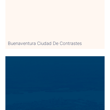
Buenaventura Ciudad De Contrastes