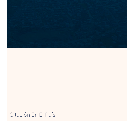
Citación En El País