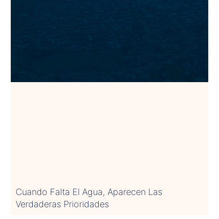
Cuando Falta El Agua, Aparecen Las
Verdaderas Prioridades