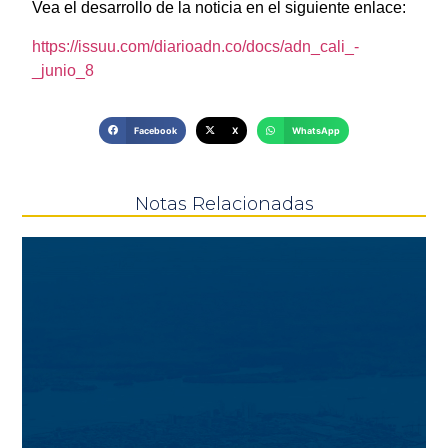
Vea el desarrollo de la noticia en el siguiente enlace:
https://issuu.com/diarioadn.co/docs/adn_cali_-
_junio_8
Facebook
X
WhatsApp
Notas Relacionadas