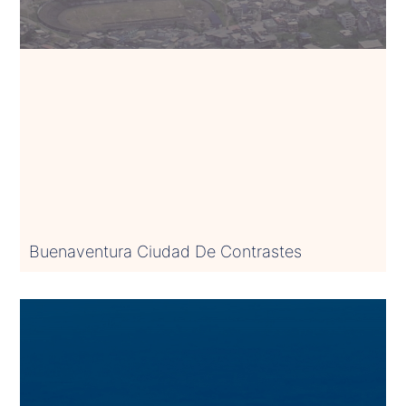
Buenaventura Ciudad De Contrastes