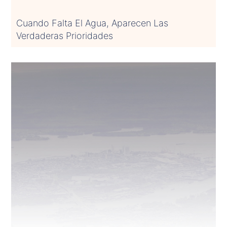
Cuando Falta El Agua, Aparecen Las
Verdaderas Prioridades