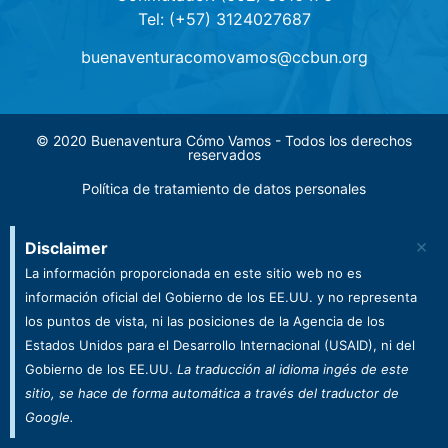
Tel: (+57) 3124027687
buenaventuracomovamos@ccbun.org
© 2020 Buenaventura Cómo Vamos - Todos los derechos
reservados
Política de tratamiento de datos personales
×
Disclaimer
La información proporcionada en este sitio web no es
información oficial del Gobierno de los EE.UU. y no representa
los puntos de vista, ni las posiciones de la Agencia de los
Estados Unidos para el Desarrollo Internacional (USAID), ni del
Gobierno de los EE.UU.
La traducción al idioma ingés de este
sitio, se hace de forma automática a través del traductor de
Google.