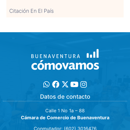
Citación En El País
Datos de contacto
Calle 1 No 1a – 88
Cámara de Comercio de Buenaventura
Conmutador: (602) 3016476