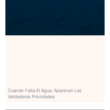
Cuando Falta El Agua, Aparecen Las
Verdaderas Prioridades