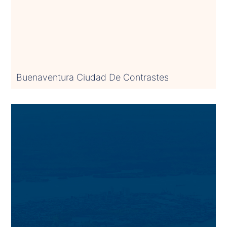
Buenaventura Ciudad De Contrastes