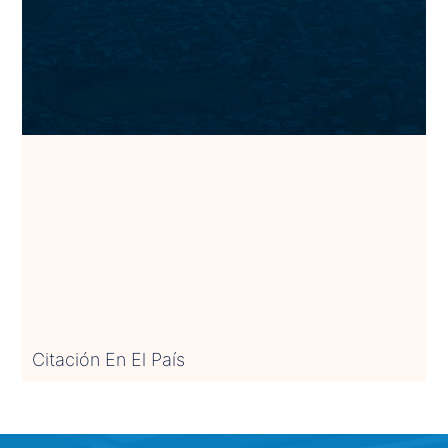
Citación En El País