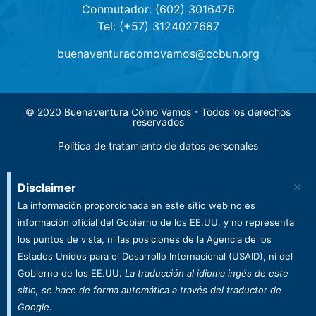
Conmutador: (602) 3016476
Tel: (+57) 3124027687
buenaventuracomovamos@ccbun.org
© 2020 Buenaventura Cómo Vamos - Todos los derechos
reservados
Política de tratamiento de datos personales
×
Disclaimer
La información proporcionada en este sitio web no es
información oficial del Gobierno de los EE.UU. y no representa
los puntos de vista, ni las posiciones de la Agencia de los
Estados Unidos para el Desarrollo Internacional (USAID), ni del
Gobierno de los EE.UU.
La traducción al idioma ingés de este
sitio, se hace de forma automática a través del traductor de
Google.