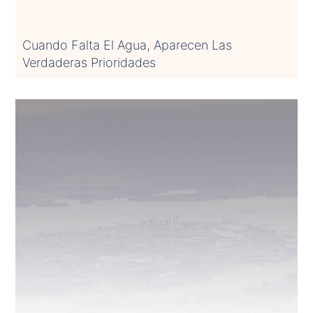
Cuando Falta El Agua, Aparecen Las
Verdaderas Prioridades