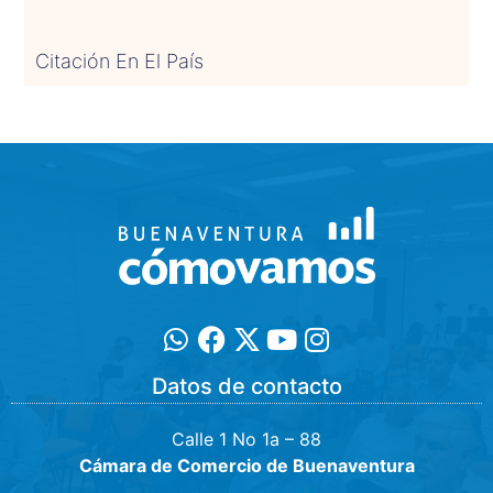
Citación En El País
Datos de contacto
Calle 1 No 1a – 88
Cámara de Comercio de Buenaventura