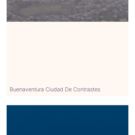
Buenaventura Ciudad De Contrastes