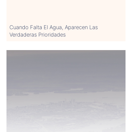
Cuando Falta El Agua, Aparecen Las
Verdaderas Prioridades