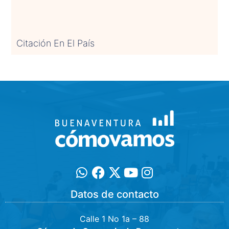
Citación En El País
Datos de contacto
Calle 1 No 1a – 88