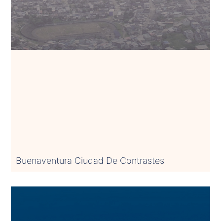
Buenaventura Ciudad De Contrastes