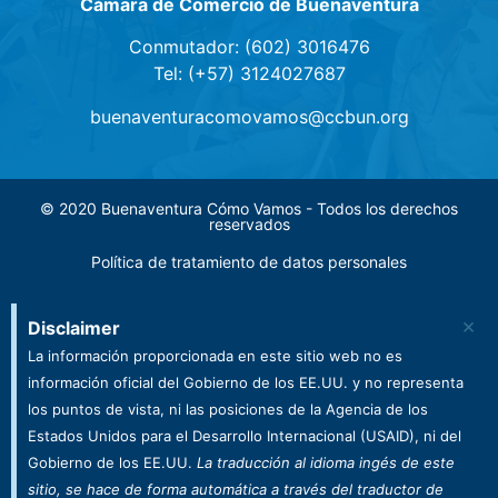
Cámara de Comercio de Buenaventura
Conmutador: (602) 3016476
Tel: (+57) 3124027687
buenaventuracomovamos@ccbun.org
© 2020 Buenaventura Cómo Vamos - Todos los derechos
reservados
Política de tratamiento de datos personales
×
Disclaimer
La información proporcionada en este sitio web no es
información oficial del Gobierno de los EE.UU. y no representa
los puntos de vista, ni las posiciones de la Agencia de los
Estados Unidos para el Desarrollo Internacional (USAID), ni del
Gobierno de los EE.UU.
La traducción al idioma ingés de este
sitio, se hace de forma automática a través del traductor de