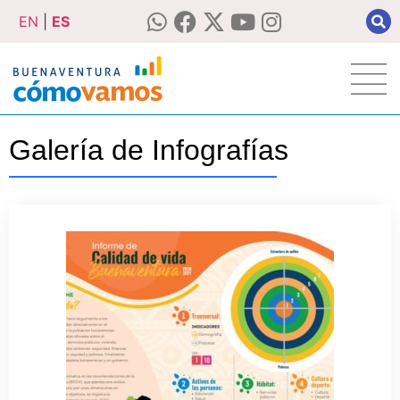
EN
|
ES
Galería de Infografías