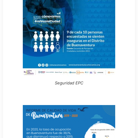
Seguridad EPC