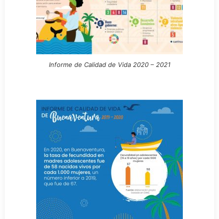
Informe de Calidad de Vida 2020 – 2021