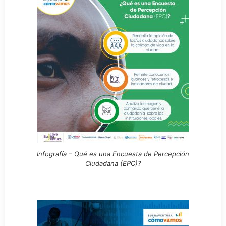
Infografía – Qué es una Encuesta de Percepción
Ciudadana (EPC)?