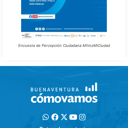
Encuesta de Percepción Ciudadana MiVozMiCiudad