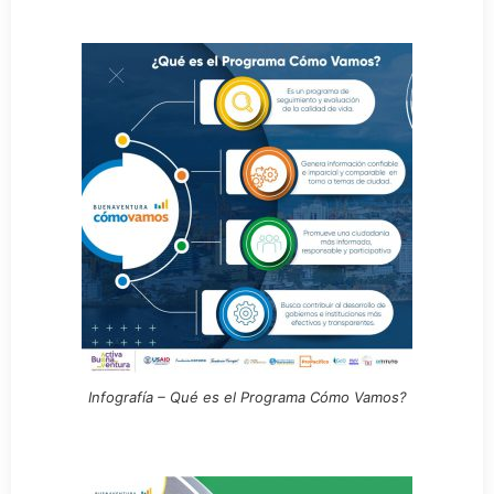
Infografía – Qué es el Programa Cómo Vamos?