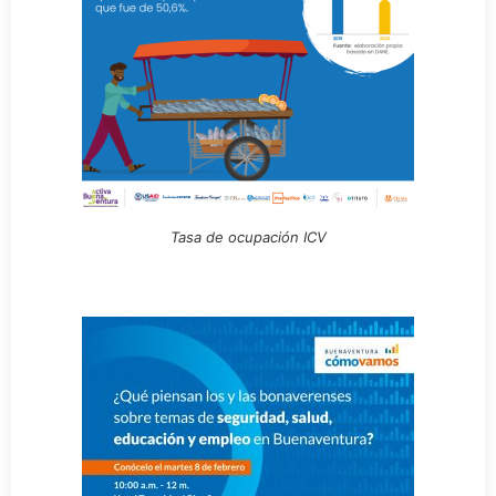
Tasa de ocupación ICV