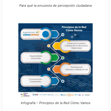
Para qué la encuesta de percepción ciudadana
Infografía – Principios de la Red Cómo Vamos