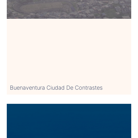
Buenaventura Ciudad De Contrastes