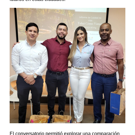
El conversatorio permitió explorar una comparación