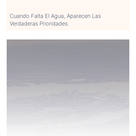
Cuando Falta El Agua, Aparecen Las
Verdaderas Prioridades