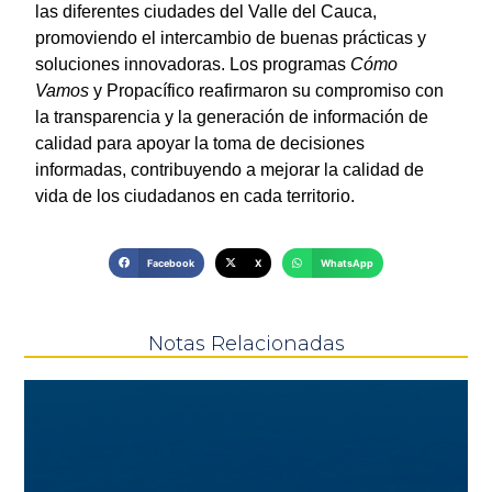
las diferentes ciudades del Valle del Cauca,
promoviendo el intercambio de buenas prácticas y
soluciones innovadoras. Los programas
Cómo
Vamos
y Propacífico reafirmaron su compromiso con
la transparencia y la generación de información de
calidad para apoyar la toma de decisiones
informadas, contribuyendo a mejorar la calidad de
vida de los ciudadanos en cada territorio.
Facebook
X
WhatsApp
Notas Relacionadas