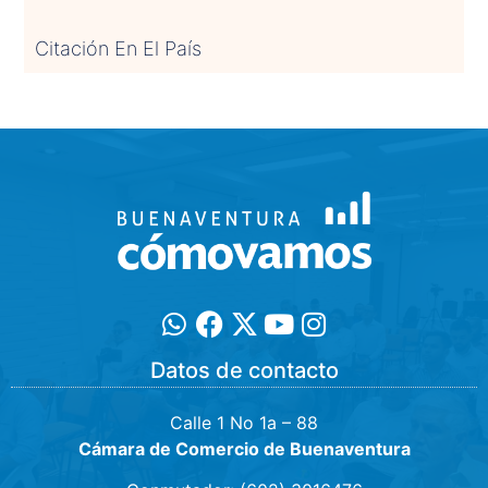
Citación En El País
Datos de contacto
Calle 1 No 1a – 88
Cámara de Comercio de Buenaventura