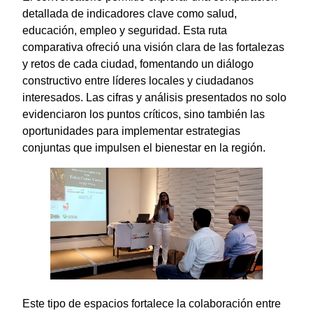
detallada de indicadores clave como salud,
educación, empleo y seguridad. Esta ruta
comparativa ofreció una visión clara de las fortalezas
y retos de cada ciudad, fomentando un diálogo
constructivo entre líderes locales y ciudadanos
interesados. Las cifras y análisis presentados no solo
evidenciaron los puntos críticos, sino también las
oportunidades para implementar estrategias
conjuntas que impulsen el bienestar en la región.
Este tipo de espacios fortalece la colaboración entre