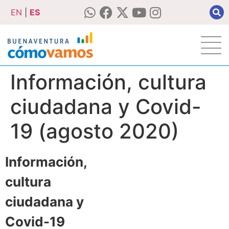
EN
|
ES
Información, cultura
ciudadana y Covid-
19 (agosto 2020)
Información,
cultura
ciudadana y
Covid-19