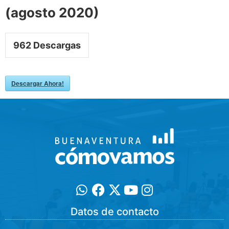
(agosto 2020)
962
Descargas
Descargar Ahora!
Datos de contacto