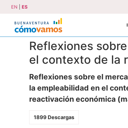
EN
|
ES
Reflexiones sobre
el contexto de la
Reflexiones sobre el merca
la empleabilidad en el cont
reactivación económica (
1899
Descargas