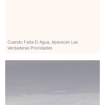
Cuando Falta El Agua, Aparecen Las
Verdaderas Prioridades