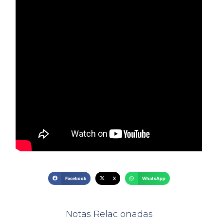
Facebook
X
WhatsApp
Notas Relacionadas