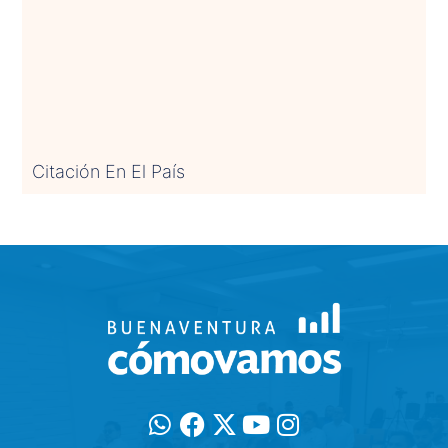
Citación En El País