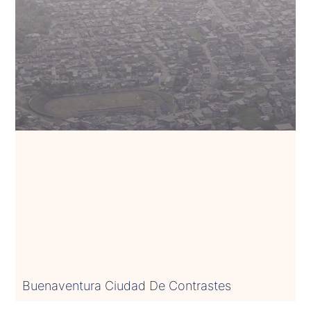
Buenaventura Ciudad De Contrastes