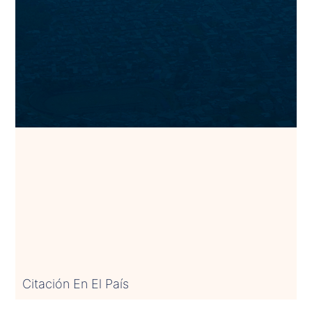
Citación En El País