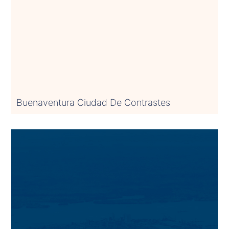
Buenaventura Ciudad De Contrastes