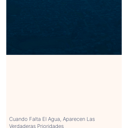
Cuando Falta El Agua, Aparecen Las
Verdaderas Prioridades