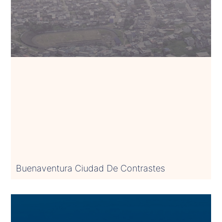
Buenaventura Ciudad De Contrastes