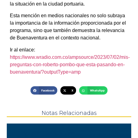
la situación en la ciudad portuaria.
Esta mención en medios nacionales no solo subraya
la importancia de la información proporcionada por el
programa, sino que también demuestra la relevancia
de Buenaventura en el contexto nacional.
Ir al enlace:
https://www.wradio.com.co/ampsource/2023/07/02/mis-
preguntas-con-roberto-pombo-que-esta-pasando-en-
buenaventura/?outputType=amp
Facebook
X
WhatsApp
Notas Relacionadas