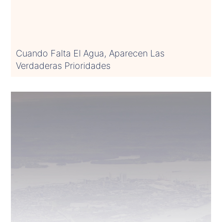
Cuando Falta El Agua, Aparecen Las
Verdaderas Prioridades