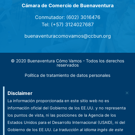
Cámara de Comercio de Buenaventura
Conmutador: (602) 3016476
Tel: (+57) 3124027687
buenaventuracomovamos@ccbun.org
© 2020 Buenaventura Cómo Vamos - Todos los derechos
reservados
Política de tratamiento de datos personales
×
Disclaimer
La información proporcionada en este sitio web no es
información oficial del Gobierno de los EE.UU. y no representa
los puntos de vista, ni las posiciones de la Agencia de los
Estados Unidos para el Desarrollo Internacional (USAID), ni del
Gobierno de los EE.UU.
La traducción al idioma ingés de este