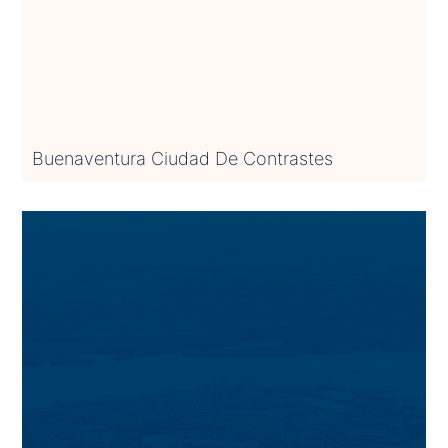
Buenaventura Ciudad De Contrastes