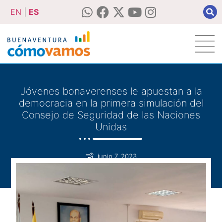
EN
|
ES
Jóvenes bonaverenses le apuestan a la
democracia en la primera simulación del
Consejo de Seguridad de las Naciones
Unidas
junio 7, 2023