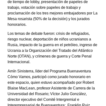
de tiempo de lobby, presentación de papeles de
trabajo, votación sobre papeles de trabajo y
proclamación de los tres mejores embajadores por La
Mesa rosarista (50% de la decisión) y los jurados
honorarios.
Los temas de debate fueron: crisis de refugiados,
riesgo nuclear, deportación de niños ucranianos a
Rusia, impacto de la guerra en el petróleo, ingreso de
Ucrania a la Organización del Tratado del Atlántico
Norte (OTAN), y crímenes de guerra y Corte Penal
Internacional.
Amín Sinisterra, líder del Programa Buenaventura
Cómo Vamos, participó como jurado honorario en
este espacio, quien estuvo acompañado por Robert
Blaise MacLean, profesor Asistente de Carrera de la
Universidad del Rosario; Víctor Julio González,
director ejecutivo del Comité Intergremial e
Interempresarial de Buenaventura; Franklin Ruiz,