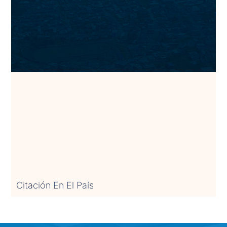
Citación En El País