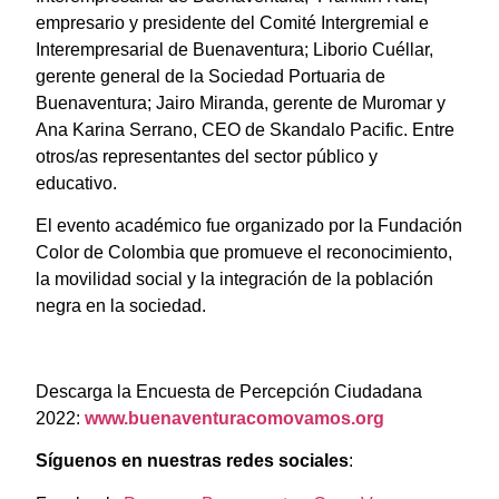
empresario y presidente del Comité Intergremial e
Interempresarial de Buenaventura; Liborio Cuéllar,
gerente general de la Sociedad Portuaria de
Buenaventura; Jairo Miranda, gerente de Muromar y
Ana Karina Serrano, CEO de Skandalo Pacific. Entre
otros/as representantes del sector público y
educativo.
El evento académico fue organizado por la Fundación
Color de Colombia que promueve el reconocimiento,
la movilidad social y la integración de la población
negra en la sociedad.
Descarga la Encuesta de Percepción Ciudadana
2022:
www.buenaventuracomovamos.org
Síguenos en nuestras redes sociales
: