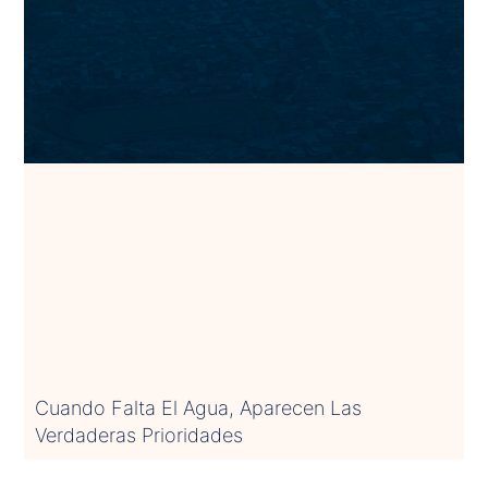
Cuando Falta El Agua, Aparecen Las
Verdaderas Prioridades