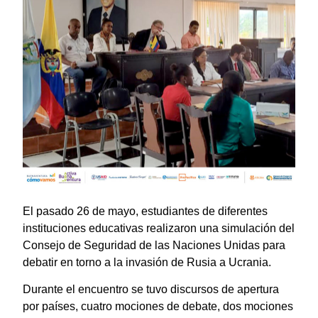
El pasado 26 de mayo, estudiantes de diferentes
instituciones educativas realizaron una simulación del
Consejo de Seguridad de las Naciones Unidas para
debatir en torno a la invasión de Rusia a Ucrania.
Durante el encuentro se tuvo discursos de apertura
por países, cuatro mociones de debate, dos mociones