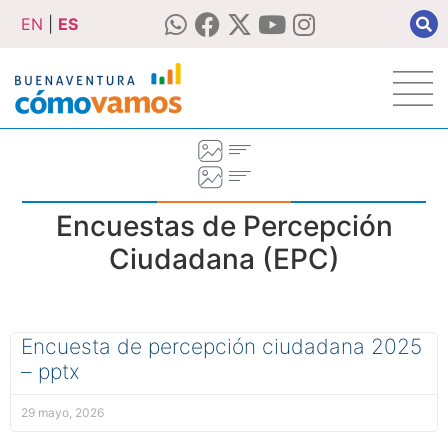
EN
|
ES
Encuestas de Percepción
Ciudadana (EPC)
Encuesta de percepción ciudadana 2025
– pptx
29 mayo, 2026