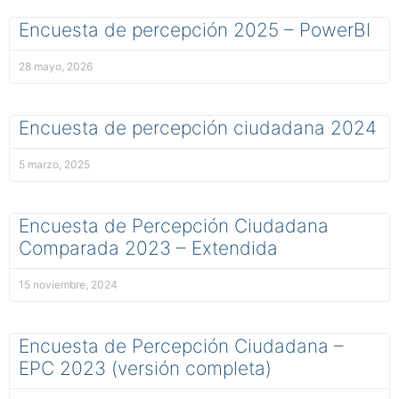
Encuesta de percepción 2025 – PowerBI
28 mayo, 2026
Encuesta de percepción ciudadana 2024
5 marzo, 2025
Encuesta de Percepción Ciudadana
Comparada 2023 – Extendida
15 noviembre, 2024
Encuesta de Percepción Ciudadana –
EPC 2023 (versión completa)