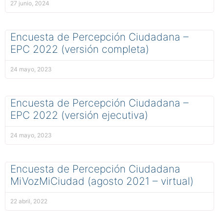
27 junio, 2024
Encuesta de Percepción Ciudadana –
EPC 2022 (versión completa)
24 mayo, 2023
Encuesta de Percepción Ciudadana –
EPC 2022 (versión ejecutiva)
24 mayo, 2023
Encuesta de Percepción Ciudadana
MiVozMiCiudad (agosto 2021 – virtual)
22 abril, 2022