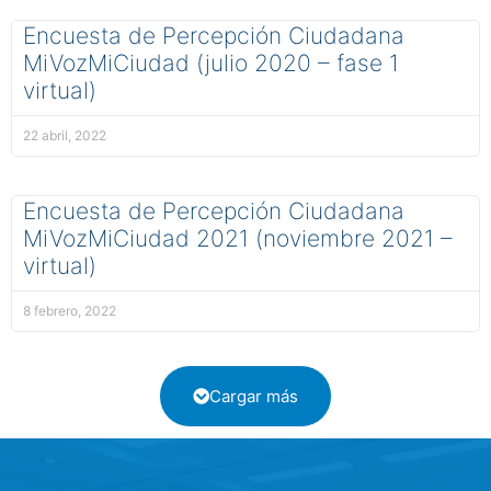
Encuesta de Percepción Ciudadana
MiVozMiCiudad (julio 2020 – fase 1
virtual)
22 abril, 2022
Encuesta de Percepción Ciudadana
MiVozMiCiudad 2021 (noviembre 2021 –
virtual)
8 febrero, 2022
Cargar más